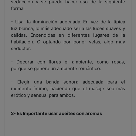
seducción y se puede hacer eso de la siguiente
forma:
- Usar la iluminación adecuada. En vez de la típica
luz blanca, lo más adecuado seria las luces suaves y
cálidas. Encendidas en diferentes lugares de la
habitación. O optando por poner velas, algo muy
seductor.
- Decorar con flores el ambiente, como rosas,
porque se genera un ambiente romántico.
- Elegir una banda sonora adecuada para el
momento íntimo, haciendo que el masaje sea más
erótico y sensual para ambos.
2- Es Importante usar aceites con aromas