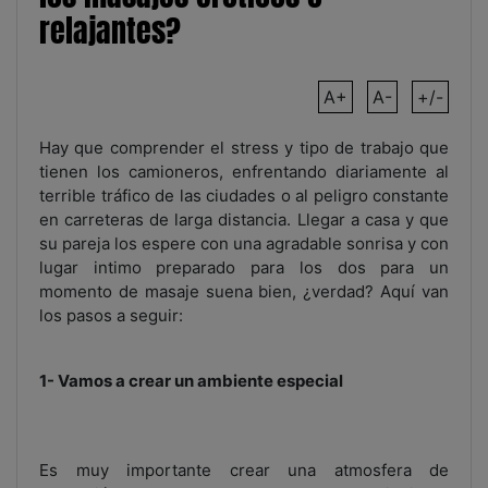
relajantes?
A+
A-
+/-
Hay que comprender el stress y tipo de trabajo que
tienen los camioneros, enfrentando diariamente al
terrible tráfico de las ciudades o al peligro constante
en carreteras de larga distancia. Llegar a casa y que
su pareja los espere con una agradable sonrisa y con
lugar intimo preparado para los dos para un
momento de masaje suena bien, ¿verdad? Aquí van
los pasos a seguir:
1- Vamos a crear un ambiente especial
Es muy importante crear una atmosfera de