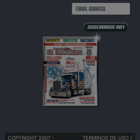
COPYRIGHT 2007 -
TERMINOS DE USO
/