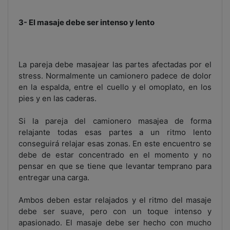
3- El masaje debe ser intenso y lento
La pareja debe masajear las partes afectadas por el
stress. Normalmente un camionero padece de dolor
en la espalda, entre el cuello y el omoplato, en los
pies y en las caderas.
Si la pareja del camionero masajea de forma
relajante todas esas partes a un ritmo lento
conseguirá relajar esas zonas. En este encuentro se
debe de estar concentrado en el momento y no
pensar en que se tiene que levantar temprano para
entregar una carga.
Ambos deben estar relajados y el ritmo del masaje
debe ser suave, pero con un toque intenso y
apasionado. El masaje debe ser hecho con mucho