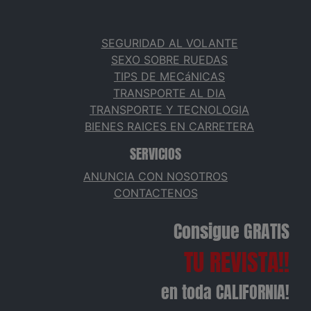
SEGURIDAD AL VOLANTE
SEXO SOBRE RUEDAS
TIPS DE MECáNICAS
TRANSPORTE AL DIA
TRANSPORTE Y TECNOLOGIA
BIENES RAICES EN CARRETERA
SERVICIOS
ANUNCIA CON NOSOTROS
CONTACTENOS
Consigue GRATIS
TU REVISTA!!
en toda CALIFORNIA!