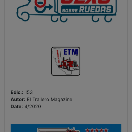
Edic.:
153
Autor:
El Trailero Magazine
Date:
4/2020