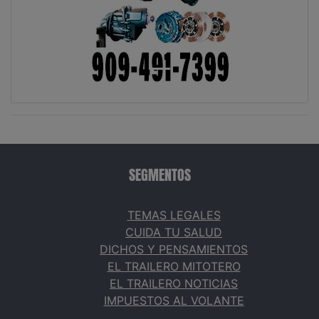
SEGMENTOS
TEMAS LEGALES
CUIDA TU SALUD
DICHOS Y PENSAMIENTOS
EL TRAILERO MITOTERO
EL TRAILERO NOTICIAS
IMPUESTOS AL VOLANTE