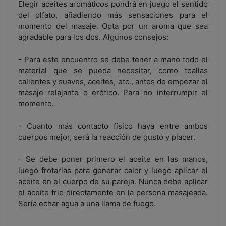
Elegir aceites aromáticos pondrá en juego el sentido
del olfato, añadiendo más sensaciones para el
momento del masaje. Opta por un aroma que sea
agradable para los dos. Algunos consejos:
- Para este encuentro se debe tener a mano todo el
material que se pueda necesitar, como toallas
calientes y suaves, aceites, etc., antes de empezar el
masaje relajante o erótico. Para no interrumpir el
momento.
- Cuanto más contacto físico haya entre ambos
cuerpos mejor, será la reacción de gusto y placer.
- Se debe poner primero el aceite en las manos,
luego frotarlas para generar calor y luego aplicar el
aceite en el cuerpo de su pareja. Nunca debe aplicar
el aceite frio directamente en la persona masajeada.
Sería echar agua a una llama de fuego.