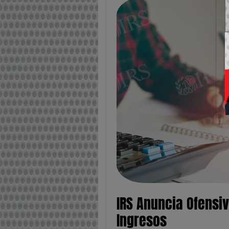
IRS Anuncia Ofensiv
Ingresos