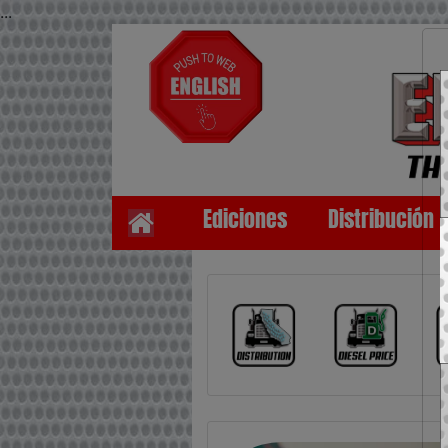
...
Ediciones
Distribución