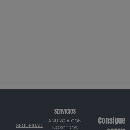
SERVICIOS
Consigue
ANUNCIA CON
SEGURIDAD
NOSOTROS