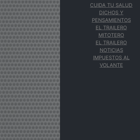
CUIDA TU SALUD
DICHOS Y
PENSAMIENTOS
EL TRAILERO
MITOTERO
EL TRAILERO
NOTICIAS
IMPUESTOS AL
VOLANTE