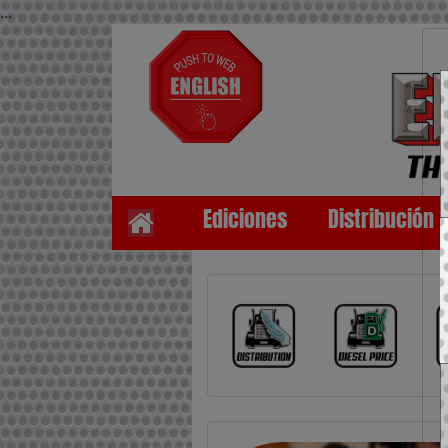
...
Ediciones
Distribución