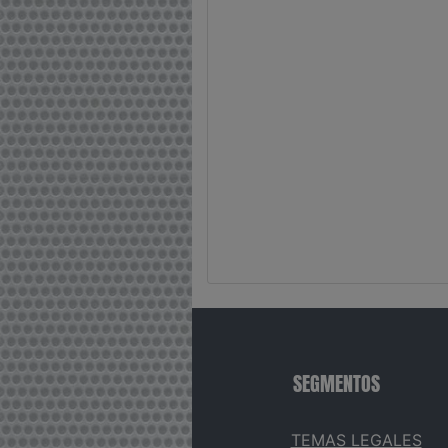
SEGMENTOS
TEMAS LEGALES