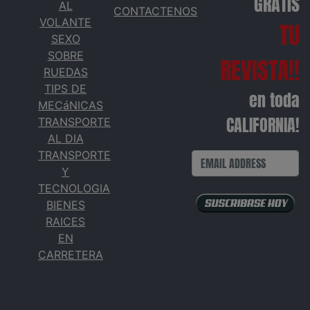
GRATIS
AL
CONTACTENOS
VOLANTE
TU
SEXO
SOBRE
REVISTA!!
RUEDAS
TIPS DE
en toda
MECáNICAS
CALIFORNIA!
TRANSPORTE
AL DIA
TRANSPORTE
Y
TECNOLOGIA
BIENES
RAICES
EN
CARRETERA