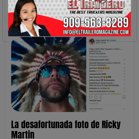
La desafortunada foto de Ricky
Martin