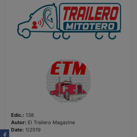
Edic.:
138
Autor:
El Trailero Magazine
Date:
1/2019