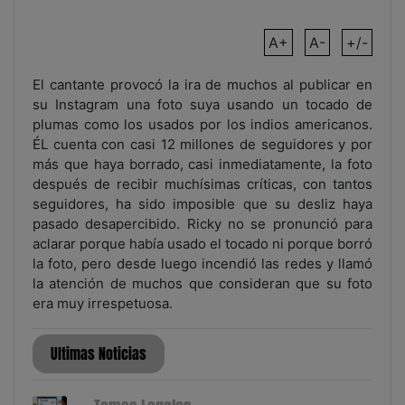
A+
A-
+/-
El cantante provocó la ira de muchos al publicar en
su Instagram una foto suya usando un tocado de
plumas como los usados por los indios americanos.
ÉL cuenta con casi 12 millones de seguidores y por
más que haya borrado, casi inmediatamente, la foto
después de recibir muchísimas críticas, con tantos
seguidores, ha sido imposible que su desliz haya
pasado desapercibido. Ricky no se pronunció para
aclarar porque había usado el tocado ni porque borró
la foto, pero desde luego incendió las redes y llamó
la atención de muchos que consideran que su foto
era muy irrespetuosa.
Ultimas Noticias