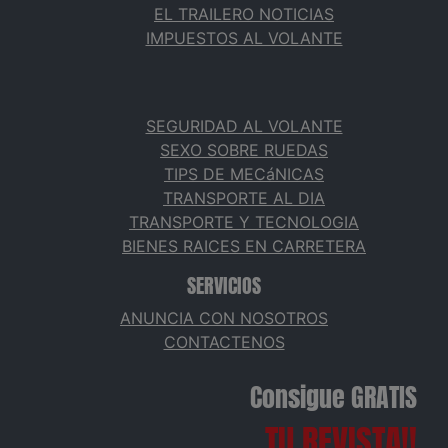
EL TRAILERO NOTICIAS
IMPUESTOS AL VOLANTE
SEGURIDAD AL VOLANTE
SEXO SOBRE RUEDAS
TIPS DE MECáNICAS
TRANSPORTE AL DIA
TRANSPORTE Y TECNOLOGIA
BIENES RAICES EN CARRETERA
SERVICIOS
ANUNCIA CON NOSOTROS
CONTACTENOS
Consigue GRATIS
TU REVISTA!!