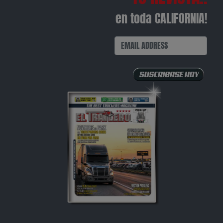
en toda CALIFORNIA!