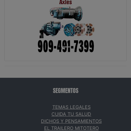
SEGMENTOS
TEMAS LEGALES
CUIDA TU SALUD
DICHOS Y PENSAMIENTOS
EL TRAILERO MITOTERO