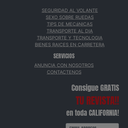
SEGURIDAD AL VOLANTE
SEXO SOBRE RUEDAS
TIPS DE MECáNICAS
TRANSPORTE AL DIA
TRANSPORTE Y TECNOLOGIA
BIENES RAICES EN CARRETERA
SERVICIOS
ANUNCIA CON NOSOTROS
CONTACTENOS
Consigue GRATIS
TU REVISTA!!
en toda CALIFORNIA!