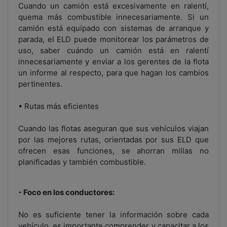
Cuando un camión está excesivamente en ralentí,
quema más combustible innecesariamente. Si un
camión está equipado con sistemas de arranque y
parada, el ELD puede monitorear los parámetros de
uso, saber cuándo un camión está en ralentí
innecesariamente y enviar a los gerentes de la flota
un informe al respecto, para que hagan los cambios
pertinentes.
• Rutas más eficientes
Cuando las flotas aseguran que sus vehículos viajan
por las mejores rutas, orientadas por sus ELD que
ofrecen esas funciones, se ahorran millas no
planificadas y también combustible.
- Foco en los conductores:
No es suficiente tener la información sobre cada
vehículo, es importante comprender y capacitar a los