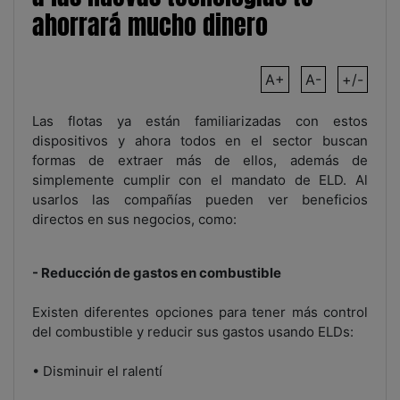
ahorrará mucho dinero
A+
A-
+/-
Las flotas ya están familiarizadas con estos
dispositivos y ahora todos en el sector buscan
formas de extraer más de ellos, además de
simplemente cumplir con el mandato de ELD. Al
usarlos las compañías pueden ver beneficios
directos en sus negocios, como:
- Reducción de gastos en combustible
Existen diferentes opciones para tener más control
del combustible y reducir sus gastos usando ELDs:
• Disminuir el ralentí