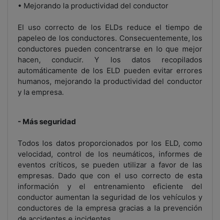
• Mejorando la productividad del conductor
El uso correcto de los ELDs reduce el tiempo de
papeleo de los conductores. Consecuentemente, los
conductores pueden concentrarse en lo que mejor
hacen, conducir. Y los datos recopilados
automáticamente de los ELD pueden evitar errores
humanos, mejorando la productividad del conductor
y la empresa.
- Más seguridad
Todos los datos proporcionados por los ELD, como
velocidad, control de los neumáticos, informes de
eventos críticos, se pueden utilizar a favor de las
empresas. Dado que con el uso correcto de esta
información y el entrenamiento eficiente del
conductor aumentan la seguridad de los vehículos y
conductores de la empresa gracias a la prevención
de accidentes e incidentes.