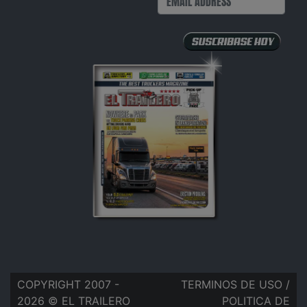
COPYRIGHT 2007 -
TERMINOS DE USO
/
2026 © EL TRAILERO
POLITICA DE