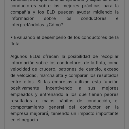
conductores sobre las mejores prácticas para la
compañía y los ELD pueden ayudar midiendo la
información sobre los conductores e
interpretándolas. ¿Cómo?
• Evaluando el desempeño de los conductores de la
flota
Algunos ELDs ofrecen la posibilidad de recopilar
información sobre los conductores de la flota, como
velocidad de crucero, patrones de cambio, exceso
de velocidad, marcha alta y comparar los resultados
entre ellos. Si las empresas utilizan esta función
positivamente incentivando a sus mejores
empleados y entrenando a los que tienen peores
resultados o malos hábitos de conducción, el
comportamiento general del conductor en la
empresa mejorará, teniendo un impacto importante
en el negocio.