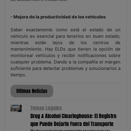
- Mejora de la productividad de los vehículos
Saber exactamente como está el estado de un
vehículo es esencial para tenerlos en buen estado,
mientras están lejos de los centros de
mantenimiento. Hay ELDs que tienen la opción de
monitorear vehículos y recibir notificaciones sobre
cualquier problema. Dando a la compañía el margen
suficiente para detectar problemas y solucionarlos a
tiempo.
Ultimas Noticias
Temas Legales
Drug & Alcohol Clearinghouse: El Registro
que Puede Dejarte Fuera del Transporte
Muchos conductores comerciales se preocupan por