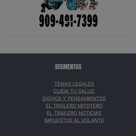
SEGMENTOS
TEMAS LEGALES
CUIDA TU SALUD
DICHOS Y PENSAMIENTOS
EL TRAILERO MITOTERO
EL TRAILERO NOTICIAS
IMPUESTOS AL VOLANTE