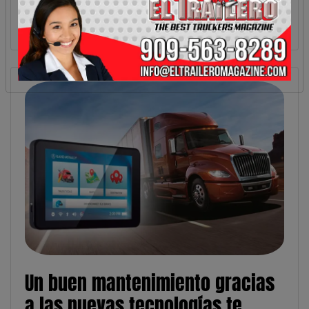
Un buen mantenimiento gracias
a las nuevas tecnologías te